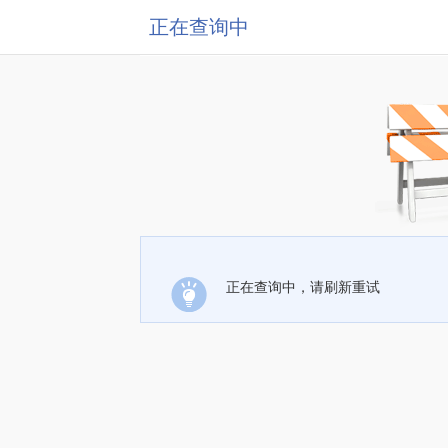
正在查询中
正在查询中，请刷新重试