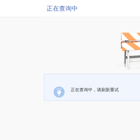
正在查询中
正在查询中，请刷新重试