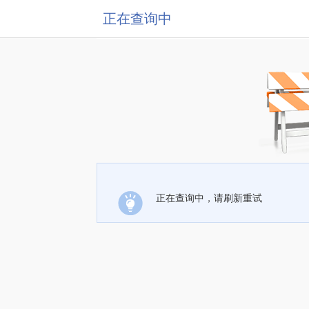
正在查询中
正在查询中，请刷新重试