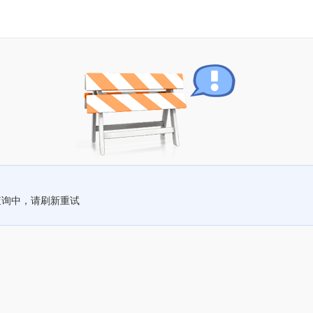
查询中，请刷新重试