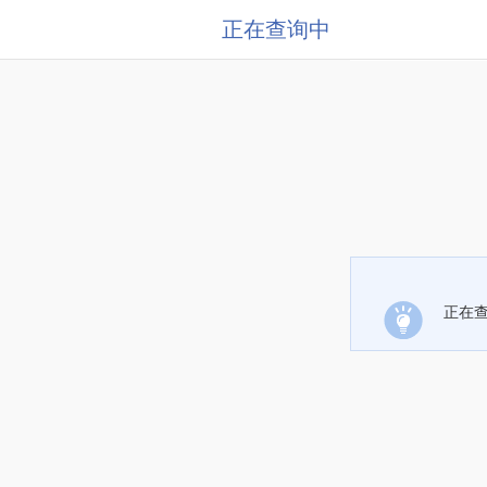
正在查询中
正在