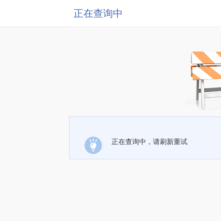
正在查询中
正在查询中，请刷新重试