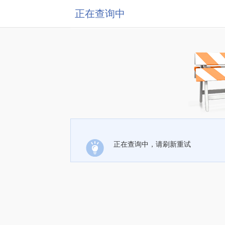
正在查询中
正在查询中，请刷新重试