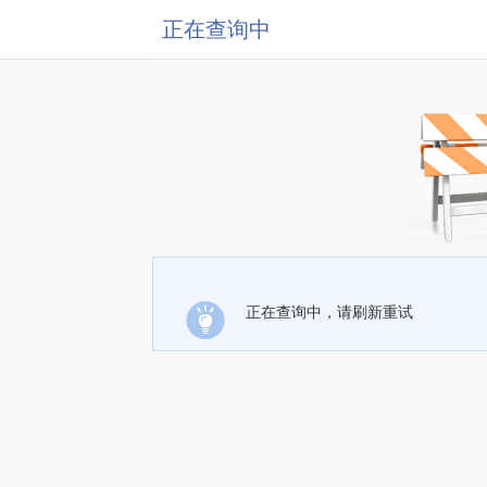
正在查询中
正在查询中，请刷新重试