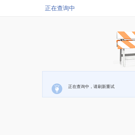
正在查询中
正在查询中，请刷新重试