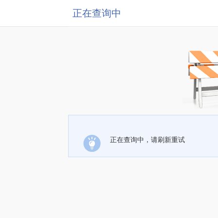
正在查询中
正在查询中，请刷新重试